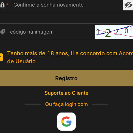
*
Tenho mais de 18 anos, li e concordo com
Acor
de Usuário
Mina 
steriosa
Registro
:
25
:
08
opular
Slot
Pescaria
Espo
Suporte ao Cliente
Popular
Ou faça login com