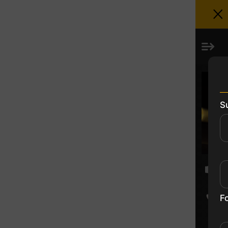
S
🧧 Convide 1 pessoa, 
F