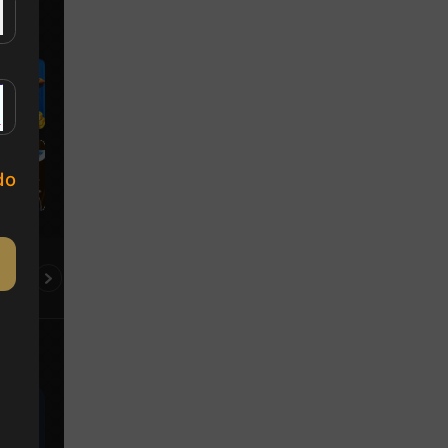
do
rte
Favoritos
Recente